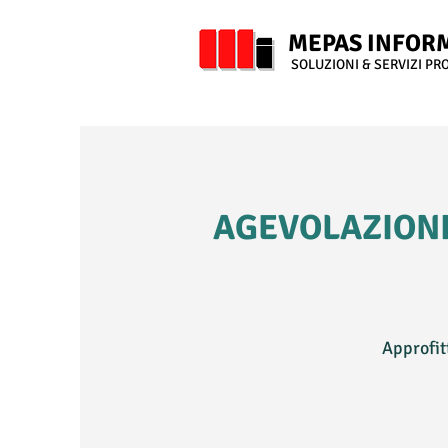
MEPAS INFOR
SOLUZIONI & SERVIZI PR
AGEVOLAZIONI
Approfitt